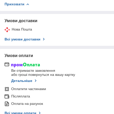
Приховати
Умови доставки
Нова Пошта
Всі умови доставки
Умови оплати
Ви отримаєте замовлення
або гроші повернуться на вашу картку
Детальніше
Оплатити частинами
Післяплата
Оплата на рахунок
Всі умови оплати