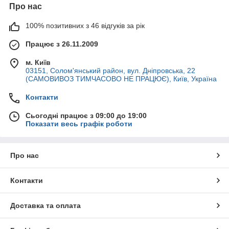
Про нас
100% позитивних з 46 відгуків за рік
Працює з 26.11.2009
м. Київ
03151, Солом'янський район, вул. Дніпровська, 22
(САМОВИВОЗ ТИМЧАСОВО НЕ ПРАЦЮЄ), Київ, Україна
Контакти
Сьогодні працює з 09:00 до 19:00
Показати весь графік роботи
Про нас
Контакти
Доставка та оплата