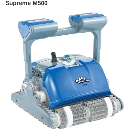
Supreme M500