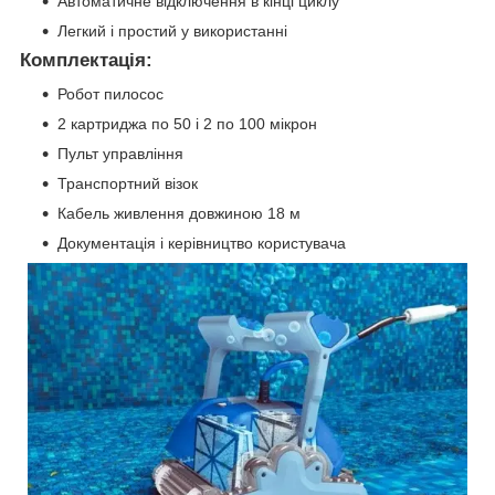
Автоматичне відключення в кінці циклу
Легкий і простий у використанні
Комплектація:
Робот пилосос
2 картриджа по 50 і 2 по 100 мікрон
Пульт управління
Транспортний візок
Кабель живлення довжиною 18 м
Документація і керівництво користувача