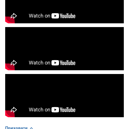
Приховати