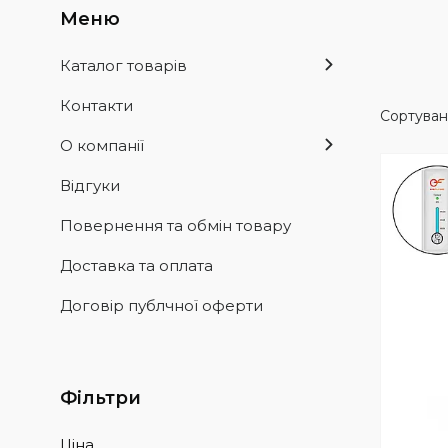
Каталог товарів
Контакти
О компанії
Відгуки
Повернення та обмін товару
Доставка та оплата
Договір публчної оферти
Фільтри
Ціна