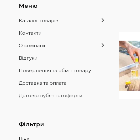
Каталог товарів
Контакти
О компанії
Відгуки
Повернення та обмін товару
Доставка та оплата
Договір публчної оферти
Фільтри
Ціна