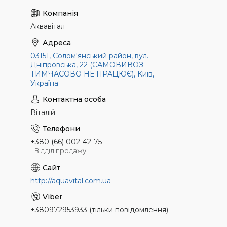
Аквавітал
03151, Солом'янський район, вул.
Дніпровська, 22 (САМОВИВОЗ
ТИМЧАСОВО НЕ ПРАЦЮЄ), Київ,
Україна
Віталій
+380 (66) 002-42-75
Відділ продажу
http://aquavital.com.ua
+380972953933 (тільки повідомлення)