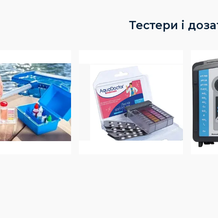
Тестери і доз