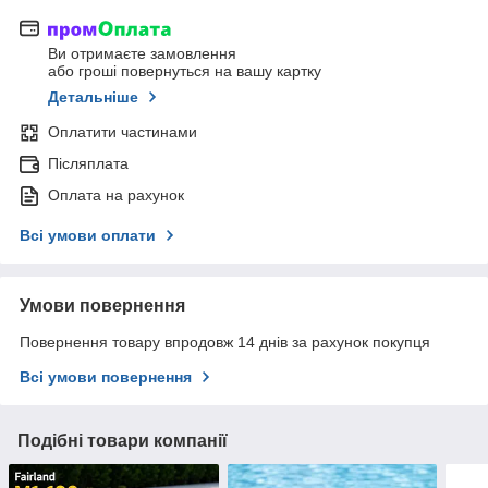
Ви отримаєте замовлення
або гроші повернуться на вашу картку
Детальніше
Оплатити частинами
Післяплата
Оплата на рахунок
Всі умови оплати
Умови повернення
Повернення товару впродовж 14 днів за рахунок покупця
Всі умови повернення
Подібні товари компанії