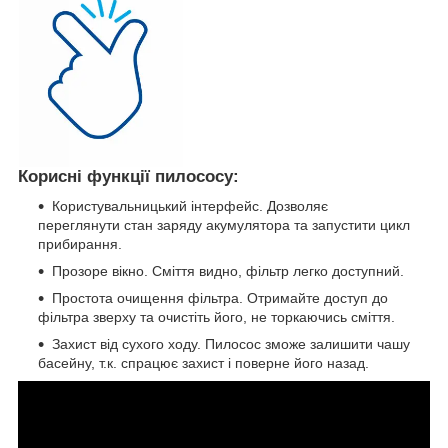
Корисні функції пилососу:
Користувальницький інтерфейс. Дозволяє
переглянути стан заряду акумулятора та запустити цикл
прибирання.
Прозоре вікно. Сміття видно, фільтр легко доступний.
Простота очищення фільтра. Отримайте доступ до
фільтра зверху та очистіть його, не торкаючись сміття.
Захист від сухого ходу. Пилосос зможе залишити чашу
басейну, т.к. спрацює захист і поверне його назад.