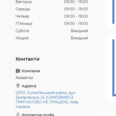
Вівторок
09:00
19:00
Середа
09:00
19:00
Четвер
09:00
19:00
Пʼятниця
09:00
19:00
Субота
Вихідний
Неділя
Вихідний
Аквавітал
03151, Солом'янський район, вул.
Дніпровська, 22 (САМОВИВОЗ
ТИМЧАСОВО НЕ ПРАЦЮЄ), Київ,
Україна