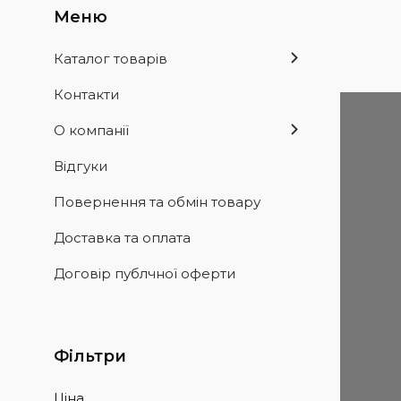
Каталог товарів
Контакти
О компанії
Відгуки
Повернення та обмін товару
Доставка та оплата
Договір публчної оферти
Фільтри
Ціна