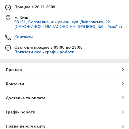
Працює з 26.11.2009
м. Київ
03151, Солом'янський район, вул. Дніпровська, 22
(САМОВИВОЗ ТИМЧАСОВО НЕ ПРАЦЮЄ), Київ, Україна
Контакти
Сьогодні працює з 09:00 до 19:00
Показати весь графік роботи
Про нас
Контакти
Доставка та оплата
Графік роботи
Повна версія сайту