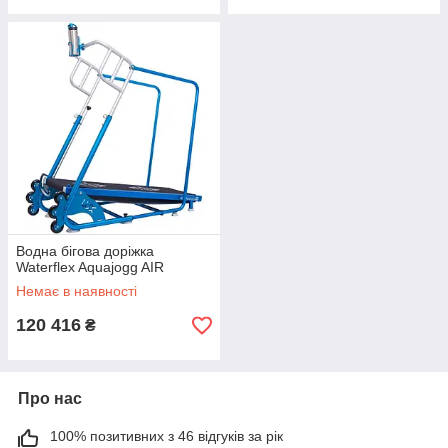
Водна бігова доріжка
Waterflex Aquajogg AIR
Немає в наявності
120 416
₴
Про нас
100% позитивних з 46 відгуків за рік