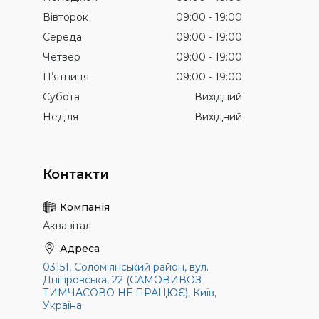
Вівторок
09:00
19:00
Середа
09:00
19:00
Четвер
09:00
19:00
Пʼятниця
09:00
19:00
Субота
Вихідний
Неділя
Вихідний
Аквавітал
03151, Солом'янський район, вул.
Дніпровська, 22 (САМОВИВОЗ
ТИМЧАСОВО НЕ ПРАЦЮЄ), Київ,
Україна