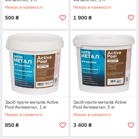
Немає в наявності
Немає в наявності
500
1 900
₴
₴
Засіб проти металів Active
Засіб проти металів Active
Pool Антиметал, 1 кг
Pool Антиметал, 5 кг
Немає в наявності
Немає в наявності
850
3 400
₴
₴