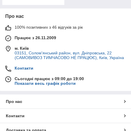
Про нас
100% позитивних з 46 відгуків за рік
Працює з 26.11.2009
м. Київ
03151, Солом'янський район, вул. Дніпровська, 22
(САМОВИВОЗ ТИМЧАСОВО НЕ ПРАЦЮЄ), Київ, Україна
Контакти
Сьогодні працює з 09:00 до 19:00
Показати весь графік роботи
Про нас
Контакти
Доставка та оплата