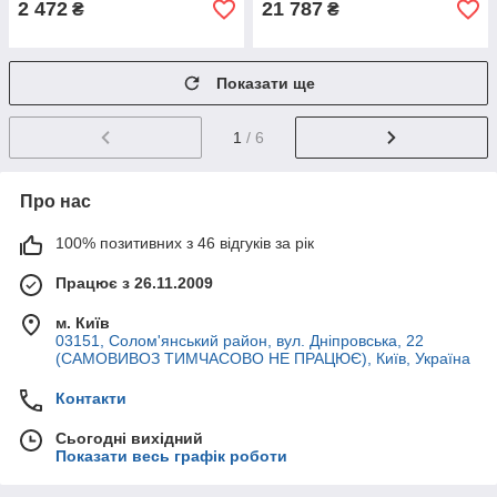
2 472
21 787
₴
₴
Показати ще
1
/ 6
Про нас
100% позитивних з 46 відгуків за рік
Працює з 26.11.2009
м. Київ
03151, Солом'янський район, вул. Дніпровська, 22
(САМОВИВОЗ ТИМЧАСОВО НЕ ПРАЦЮЄ), Київ, Україна
Контакти
Сьогодні вихідний
Показати весь графік роботи