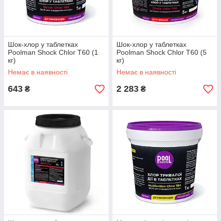
Шок-хлор у таблетках
Шок-хлор у таблетках
Poolman Shock Chlor T60 (1
Poolman Shock Chlor T60 (5
кг)
кг)
Немає в наявності
Немає в наявності
643
2 283
₴
₴