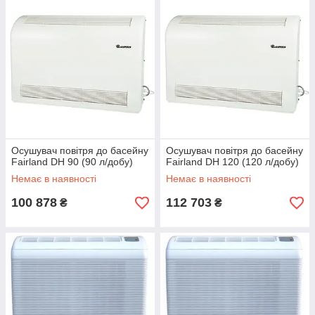
Осушувач повітря до басейну
Осушувач повітря до басейну
Fairland DH 90 (90 л/добу)
Fairland DH 120 (120 л/добу)
Немає в наявності
Немає в наявності
100 878
112 703
₴
₴