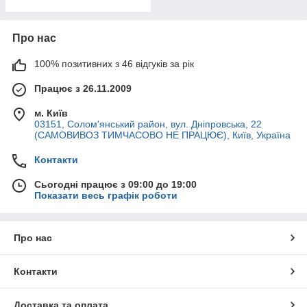
Про нас
100% позитивних з 46 відгуків за рік
Працює з 26.11.2009
м. Київ
03151, Солом'янський район, вул. Дніпровська, 22
(САМОВИВОЗ ТИМЧАСОВО НЕ ПРАЦЮЄ), Київ, Україна
Контакти
Сьогодні працює з 09:00 до 19:00
Показати весь графік роботи
Про нас
Контакти
Доставка та оплата