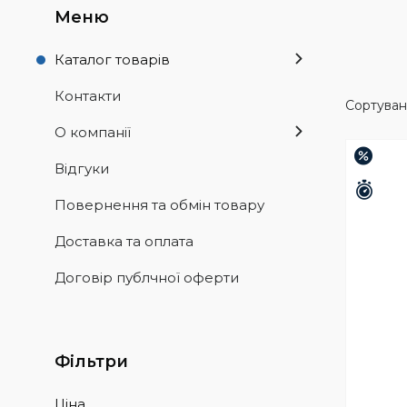
Каталог товарів
Контакти
О компанії
–15%
Відгуки
Зали
Повернення та обмін товару
Доставка та оплата
Договір публчної оферти
Фільтри
Ціна