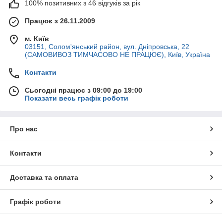
100% позитивних з 46 відгуків за рік
Працює з 26.11.2009
м. Київ
03151, Солом'янський район, вул. Дніпровська, 22
(САМОВИВОЗ ТИМЧАСОВО НЕ ПРАЦЮЄ), Київ, Україна
Контакти
Сьогодні працює з 09:00 до 19:00
Показати весь графік роботи
Про нас
Контакти
Доставка та оплата
Графік роботи