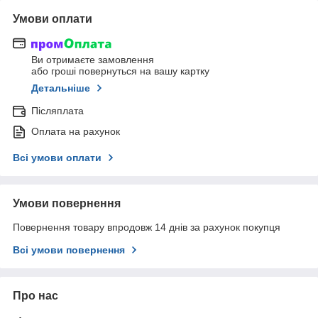
Умови оплати
Ви отримаєте замовлення
або гроші повернуться на вашу картку
Детальніше
Післяплата
Оплата на рахунок
Всі умови оплати
Умови повернення
Повернення товару впродовж 14 днів за рахунок покупця
Всі умови повернення
Про нас