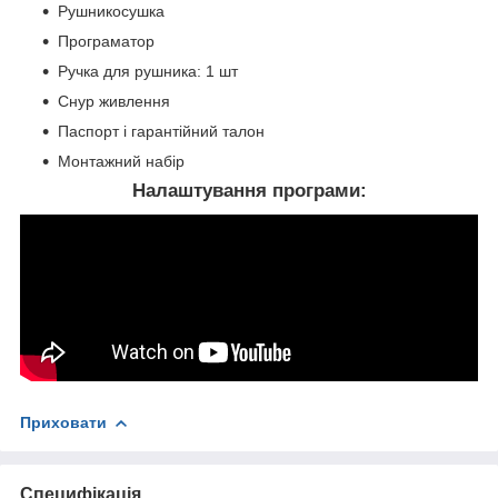
Рушникосушка
Програматор
Ручка для рушника: 1 шт
Снур живлення
Паспорт і гарантійний талон
Монтажний набір
Налаштування програми:
Приховати
Специфікація