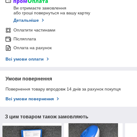
Ви отримаєте замовлення
або гроші повернуться на вашу картку
Детальніше
Оплатити частинами
Післяплата
Оплата на рахунок
Всі умови оплати
Умови повернення
Повернення товару впродовж 14 днів за рахунок покупця
Всі умови повернення
З цим товаром також замовляють