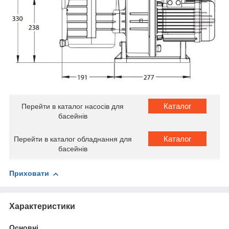
Каталог
Перейти в каталог насосів для
басейнів
Каталог
Перейти в каталог обладнання для
басейнів
Приховати
Характеристики
Основні