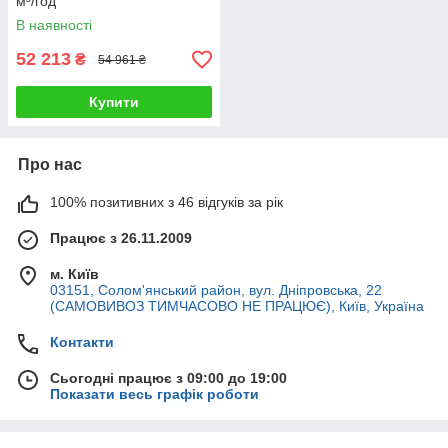
м³/год
В наявності
52 213
₴
54 961 ₴
Купити
Про нас
100% позитивних з 46 відгуків за рік
Працює з 26.11.2009
м. Київ
03151, Солом'янський район, вул. Дніпровська, 22
(САМОВИВОЗ ТИМЧАСОВО НЕ ПРАЦЮЄ), Київ, Україна
Контакти
Сьогодні працює з 09:00 до 19:00
Показати весь графік роботи