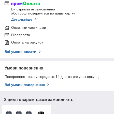
Ви отримаєте замовлення
або гроші повернуться на вашу картку
Детальніше
Оплатити частинами
Післяплата
Оплата на рахунок
Всі умови оплати
Умови повернення
Повернення товару впродовж 14 днів за рахунок покупця
Всі умови повернення
З цим товаром також замовляють