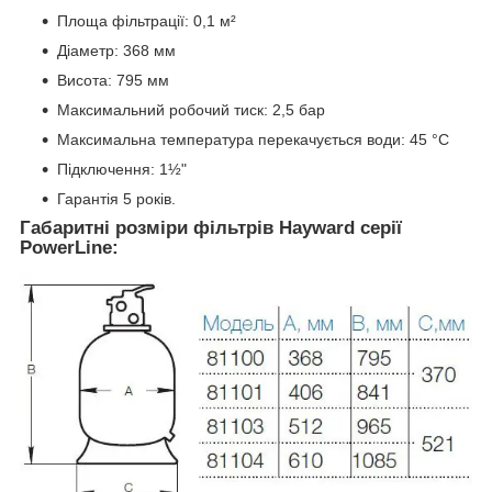
Площа фільтрації: 0,1 м²
Діаметр: 368 мм
Висота: 795 мм
Максимальний робочий тиск: 2,5 бар
Максимальна температура перекачується води: 45 °C
Підключення: 1½"
Гарантія 5 років.
Габаритні розміри фільтрів Hayward серії
PowerLine: