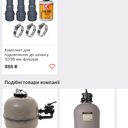
Комплект для
підключення до шлангу
32/38 мм фільтрів
988
₴
Подібні товари компанії