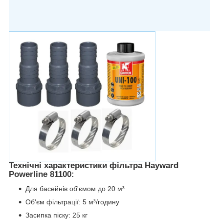
Технічні характеристики фільтра Hayward
Powerline 81100:
Для басейнів об'ємом до 20 м³
Об'єм фільтрації: 5 м³/годину
Засипка піску: 25 кг