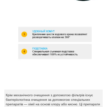
Крім механічного очищення з допомогою фільтрів існує
бактеріологічна очищення за допомогою спеціальних
препаратів — хімії на основі хлору або кисню. Ці препарати