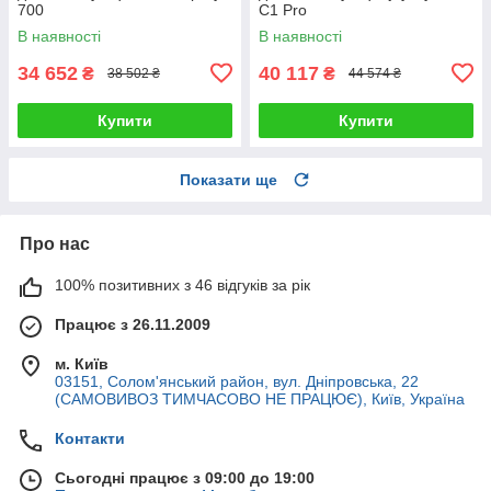
700
C1 Pro
В наявності
В наявності
34 652
40 117
₴
₴
38 502 ₴
44 574 ₴
Купити
Купити
Показати ще
Про нас
100% позитивних з 46 відгуків за рік
Працює з 26.11.2009
м. Київ
03151, Солом'янський район, вул. Дніпровська, 22
(САМОВИВОЗ ТИМЧАСОВО НЕ ПРАЦЮЄ), Київ, Україна
Контакти
Сьогодні працює з 09:00 до 19:00