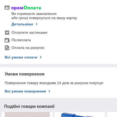
Ви отримаєте замовлення
або гроші повернуться на вашу картку
Детальніше
Оплатити частинами
Післяплата
Оплата на рахунок
Всі умови оплати
Умови повернення
Повернення товару впродовж 14 днів за рахунок покупця
Всі умови повернення
Подібні товари компанії