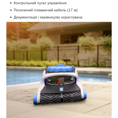
Контрольний пульт управління
Посилений плаваючий кабель (17 м)
Документація і керівництво користувача