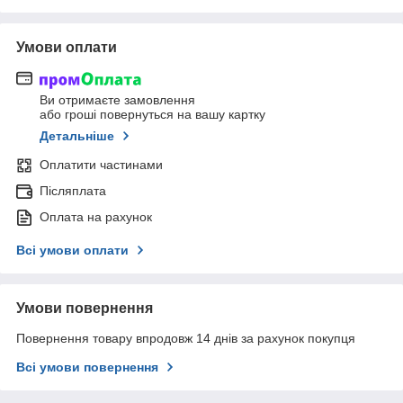
Умови оплати
Ви отримаєте замовлення
або гроші повернуться на вашу картку
Детальніше
Оплатити частинами
Післяплата
Оплата на рахунок
Всі умови оплати
Умови повернення
Повернення товару впродовж 14 днів за рахунок покупця
Всі умови повернення