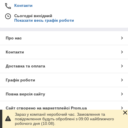
Контакти
Сьогодні вихідний
Показати весь графік роботи
Про нас
Контакти
Доставка та оплата
Графік роботи
Повна версія сайту
Сайт створено на маркетплейсі
Prom.ua
Зараз у компанії неробочий час. Замовлення та
повідомлення будуть оброблені з 09:00 найближчого
Політика конфіденційності
робочого дня (10.08).