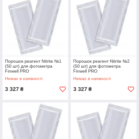
Порошок реагент Nitrite №1
Порошок реагент Nitrite №2
(50 шт) для фотометра
(50 шт) для фотометра
Finwell PRO
Finwell PRO
Немає в наявності
Немає в наявності
3 327
3 327
₴
₴