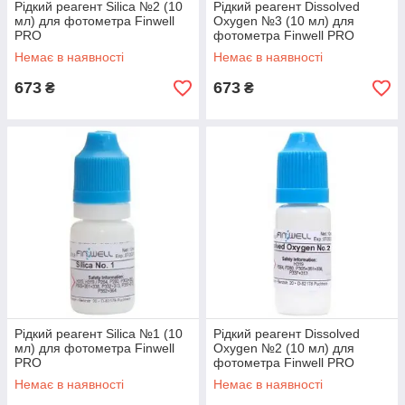
Рідкий реагент Silica №2 (10
Рідкий реагент Dissolved
мл) для фотометра Finwell
Oxygen №3 (10 мл) для
PRO
фотометра Finwell PRO
Немає в наявності
Немає в наявності
673
673
₴
₴
Рідкий реагент Silica №1 (10
Рідкий реагент Dissolved
мл) для фотометра Finwell
Oxygen №2 (10 мл) для
PRO
фотометра Finwell PRO
Немає в наявності
Немає в наявності