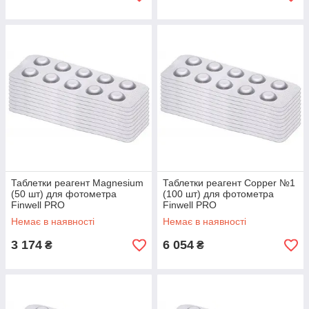
Таблетки реагент Magnesium
Таблетки реагент Copper №1
(50 шт) для фотометра
(100 шт) для фотометра
Finwell PRO
Finwell PRO
Немає в наявності
Немає в наявності
3 174
6 054
₴
₴