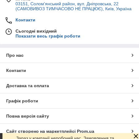
03151, Солом'янський район, вул. Дніпровська, 22
(САМОВИВОЗ ТИМЧАСОВО НЕ ПРАЦЮЄ), Київ, Україна
Контакти
Сьогодні вихідний
Показати весь графік роботи
Про нас
Контакти
Доставка та оплата
Графік роботи
Повна версія сайту
Сайт створено на маркетплейсі
Prom.ua
Зараз у компанії неробочий час. Замовлення та