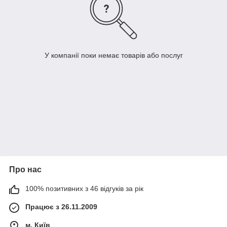
У компанії поки немає товарів або послуг
Про нас
100% позитивних з 46 відгуків за рік
Працює з 26.11.2009
м. Київ