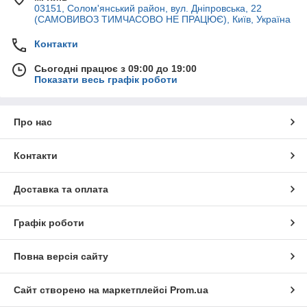
03151, Солом'янський район, вул. Дніпровська, 22
(САМОВИВОЗ ТИМЧАСОВО НЕ ПРАЦЮЄ), Київ, Україна
Контакти
Сьогодні працює з 09:00 до 19:00
Показати весь графік роботи
Про нас
Контакти
Доставка та оплата
Графік роботи
Повна версія сайту
Сайт створено на маркетплейсі
Prom.ua