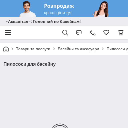
«Аквавітал»: Головний по басейнам!
Товари та послуги
Басейни та аксесуари
Пилососи д
Пилососи для басейну