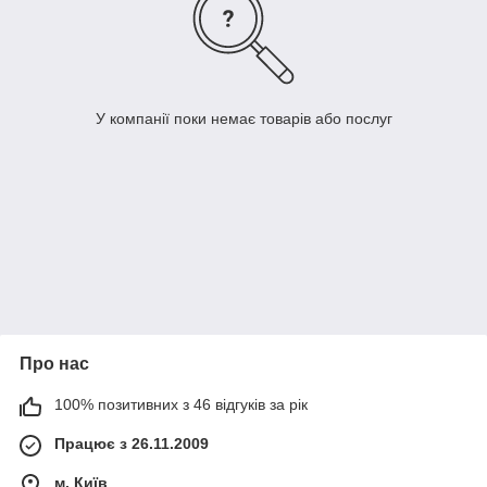
У компанії поки немає товарів або послуг
Про нас
100% позитивних з 46 відгуків за рік
Працює з 26.11.2009
м. Київ