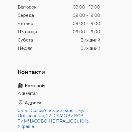
Вівторок
09:00
19:00
Середа
09:00
19:00
Четвер
09:00
19:00
Пʼятниця
09:00
19:00
Субота
Вихідний
Неділя
Вихідний
Аквавітал
03151, Солом'янський район, вул.
Дніпровська, 22 (САМОВИВОЗ
ТИМЧАСОВО НЕ ПРАЦЮЄ), Київ,
Україна