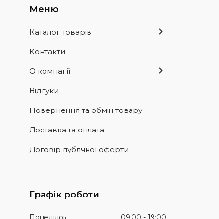
Каталог товарів
Контакти
О компанії
Відгуки
Повернення та обмін товару
Доставка та оплата
Договір публчної оферти
Графік роботи
Понеділок
09:00
19:00