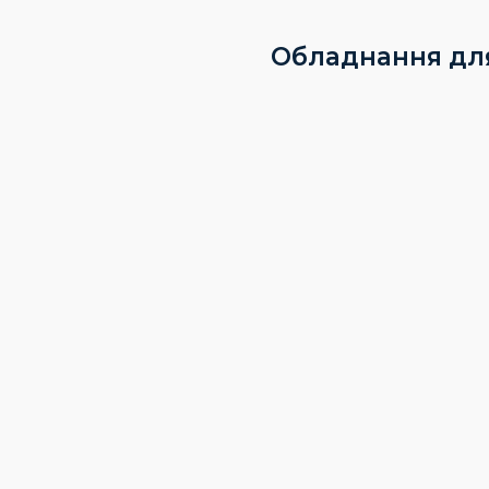
Обладнання дл