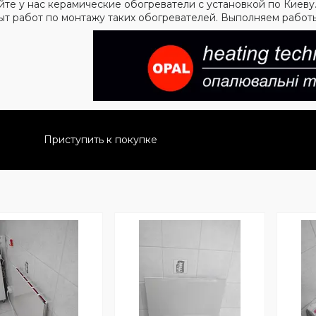
йте у нас керамические обогреватели с установкой по Киев
ыт работ по монтажу таких обогревателей. Выполняем работы
Приступить к покупке