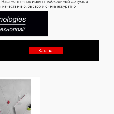
у. Наш монтажник имеет необходимый допуск, а
 качественно, быстро и очень аккуратно.
Каталог