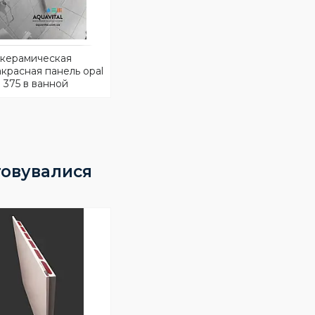
керамическая
красная панель opal
375 в ванной