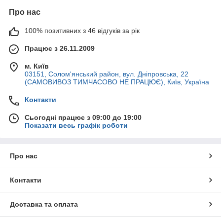
Про нас
100% позитивних з 46 відгуків за рік
Працює з 26.11.2009
м. Київ
03151, Солом'янський район, вул. Дніпровська, 22
(САМОВИВОЗ ТИМЧАСОВО НЕ ПРАЦЮЄ), Київ, Україна
Контакти
Сьогодні працює з 09:00 до 19:00
Показати весь графік роботи
Про нас
Контакти
Доставка та оплата