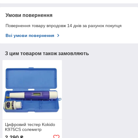
Умови повернення
Повернення товару впродовж 14 днів за рахунок покупця
Всі умови повернення
З цим товаром також замовляють
Цифровий тестер Kokido
K975CS солеметр
2 290
₴