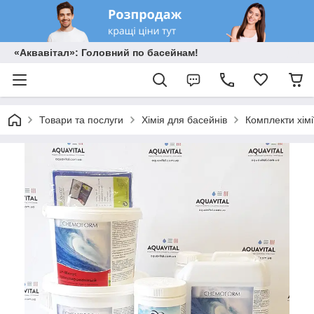
«Аквавітал»: Головний по басейнам!
Товари та послуги
Хімія для басейнів
Комплекти хімі