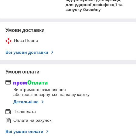
для ударної дезінфекції та
запуску басейну
Умови доставки
Нова Пошта
Всі умови доставки
Умови оплати
Ви отримаєте замовлення
або гроші повернуться на вашу картку
Детальніше
Післяплата
Оплата на рахунок
Всі умови оплати