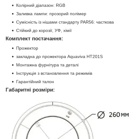
Колірний діапазон: RGB
Заливка лампи: прозорий полімер
Сумісність із нішами стандарту PAR56: часткова
Стійкий до корозії, УФ, хімії
Комплект постачання:
Прожектор
закладна до прожектора Aquaviva HT201S
Монтажна фурнітура та деталі
Інструкція з встановлення та режимів
Гарантійний талон
Габаритні розміри: