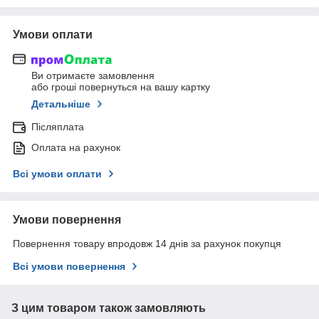
Умови оплати
Ви отримаєте замовлення
або гроші повернуться на вашу картку
Детальніше
Післяплата
Оплата на рахунок
Всі умови оплати
Умови повернення
Повернення товару впродовж 14 днів за рахунок покупця
Всі умови повернення
З цим товаром також замовляють