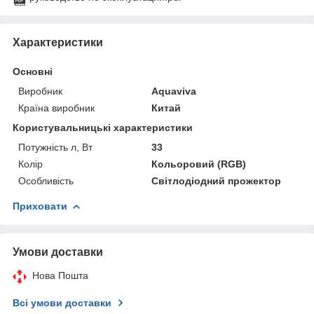
Характеристики
Основні
Виробник
Aquaviva
Країна виробник
Китай
Користувальницькі характеристики
Потужність л, Вт
33
Колір
Кольоровий (RGB)
Особливість
Світлодіодний прожектор
Приховати
Умови доставки
Нова Пошта
Всі умови доставки