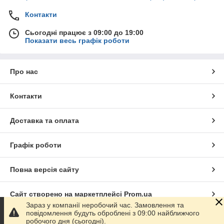
Контакти
Сьогодні працює з 09:00 до 19:00
Показати весь графік роботи
Про нас
Контакти
Доставка та оплата
Графік роботи
Повна версія сайту
Сайт створено на маркетплейсі
Prom.ua
Зараз у компанії неробочий час. Замовлення та
повідомлення будуть оброблені з 09:00 найближчого
Політика конфіденційності
робочого дня (сьогодні).