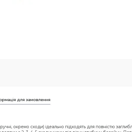
ормація для замовлення
оручні, окремо сходи) ідеально підходять для повністю заглиб