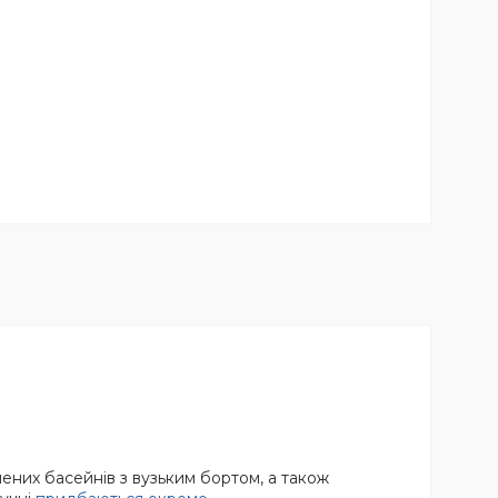
лених басейнів з вузьким бортом, а також