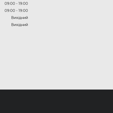
09:00
19:00
09:00
19:00
Вихідний
Вихідний