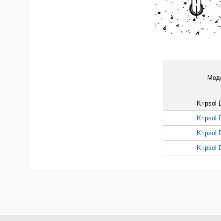
Мод
Kripsol 
Kripsol 
Kripsol 
Kripsol 