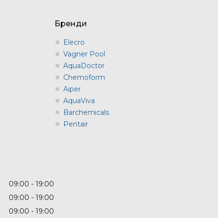
Бренди
Elecro
Vagner Pool
AquaDoctor
Chemoform
Aiper
AquaViva
Barchemicals
Pentair
09:00
19:00
09:00
19:00
09:00
19:00