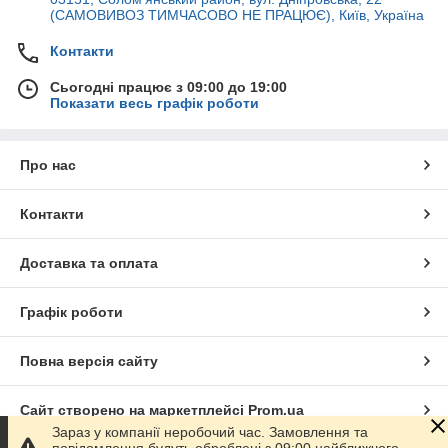
(САМОВИВОЗ ТИМЧАСОВО НЕ ПРАЦЮЄ), Київ, Україна
Контакти
Сьогодні працює з 09:00 до 19:00
Показати весь графік роботи
Про нас
Контакти
Доставка та оплата
Графік роботи
Повна версія сайту
Сайт створено на маркетплейсі
Prom.ua
Зараз у компанії неробочий час. Замовлення та