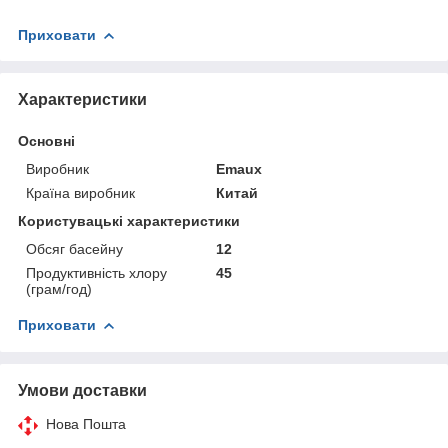
Приховати
Характеристики
Основні
Виробник
Emaux
Країна виробник
Китай
Користувацькі характеристики
Обсяг басейну
12
Продуктивність хлору
45
(грам/год)
Приховати
Умови доставки
Нова Пошта