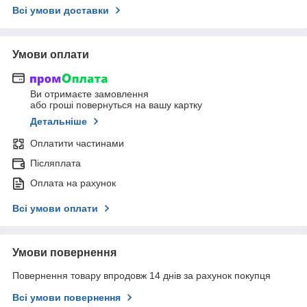
Всі умови доставки
Умови оплати
Ви отримаєте замовлення
або гроші повернуться на вашу картку
Детальніше
Оплатити частинами
Післяплата
Оплата на рахунок
Всі умови оплати
Умови повернення
Повернення товару впродовж 14 днів за рахунок покупця
Всі умови повернення