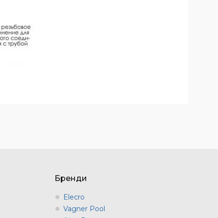
Бренди
Elecro
Vagner Pool