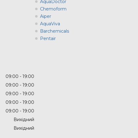
AquaDoctor
Chemoform
Aiper
AquaViva
Barchemicals
Pentair
09:00
19:00
09:00
19:00
09:00
19:00
09:00
19:00
09:00
19:00
Вихідний
Вихідний