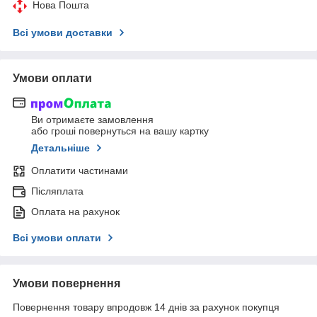
Нова Пошта
Всі умови доставки
Умови оплати
Ви отримаєте замовлення
або гроші повернуться на вашу картку
Детальніше
Оплатити частинами
Післяплата
Оплата на рахунок
Всі умови оплати
Умови повернення
Повернення товару впродовж 14 днів за рахунок покупця