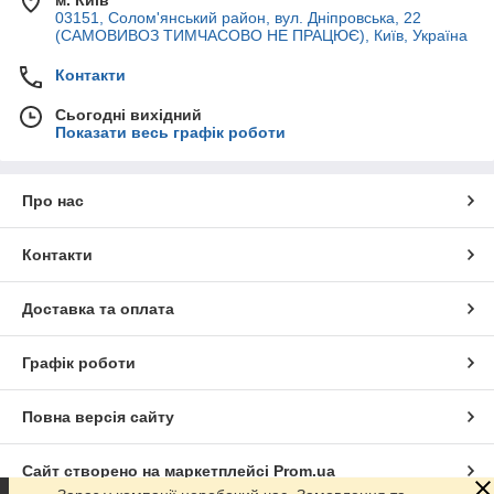
м. Київ
03151, Солом'янський район, вул. Дніпровська, 22
(САМОВИВОЗ ТИМЧАСОВО НЕ ПРАЦЮЄ), Київ, Україна
Контакти
Сьогодні вихідний
Показати весь графік роботи
Про нас
Контакти
Доставка та оплата
Графік роботи
Повна версія сайту
Сайт створено на маркетплейсі
Prom.ua