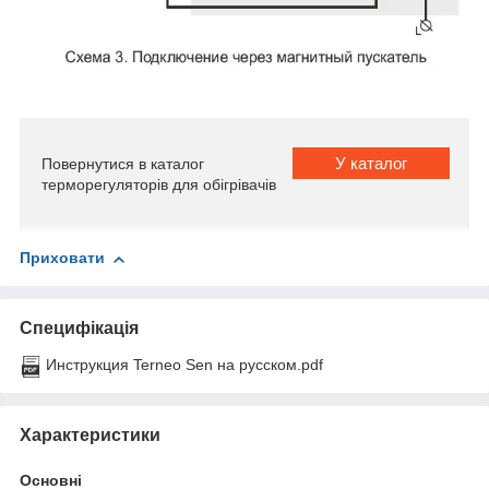
У каталог
Повернутися в каталог
терморегуляторів для обігрівачів
Приховати
Специфікація
Инструкция Terneo Sen на русском.pdf
Характеристики
Основні