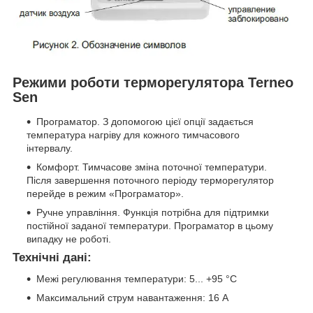
Режими роботи терморегулятора Terneo
Sen
Програматор. З допомогою цієї опції задається
температура нагріву для кожного тимчасового
інтервалу.
Комфорт. Тимчасове зміна поточної температури.
Після завершення поточного періоду терморегулятор
перейде в режим «Програматор».
Ручне управління. Функція потрібна для підтримки
постійної заданої температури. Програматор в цьому
випадку не роботі.
Технічні дані:
Межі регулювання температури: 5... +95 °C
Максимальний струм навантаження: 16 А