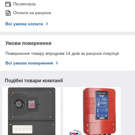
Післяплата
Оплата на рахунок
Всі умови оплати
Умови повернення
Повернення товару впродовж 14 днів за рахунок покупця
Всі умови повернення
Подібні товари компанії