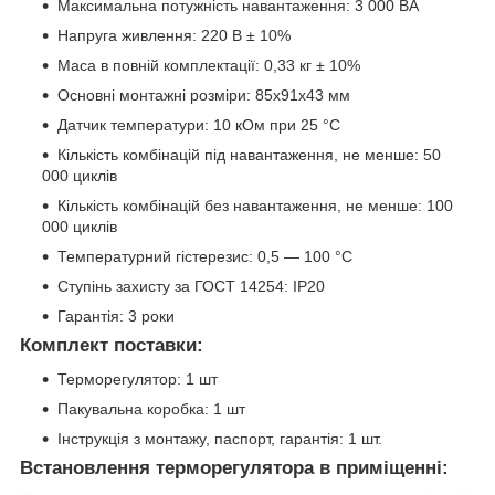
Максимальна потужність навантаження: 3 000 ВА
Напруга живлення: 220 В ± 10%
Маса в повній комплектації: 0,33 кг ± 10%
Основні монтажні розміри: 85x91x43 мм
Датчик температури: 10 кОм при 25 °C
Кількість комбінацій під навантаження, не менше: 50
000 циклів
Кількість комбінацій без навантаження, не менше: 100
000 циклів
Температурний гістерезис: 0,5 — 100 °C
Ступінь захисту за ГОСТ 14254: IP20
Гарантія: 3 роки
Комплект поставки:
Терморегулятор: 1 шт
Пакувальна коробка: 1 шт
Інструкція з монтажу, паспорт, гарантія: 1 шт.
Встановлення терморегулятора в приміщенні: