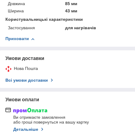
Довжина
85 мм
Ширина
43 мм
Користувальницькі характеристики
Застосування
для нагрівачів
Приховати
Умови доставки
Нова Пошта
Всі умови доставки
Умови оплати
Ви отримаєте замовлення
або гроші повернуться на вашу картку
Детальніше