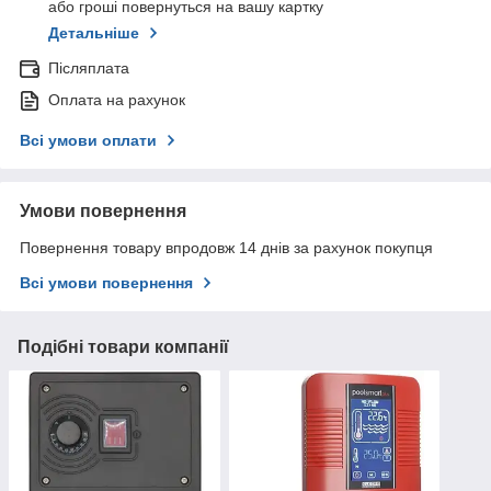
або гроші повернуться на вашу картку
Детальніше
Післяплата
Оплата на рахунок
Всі умови оплати
Умови повернення
Повернення товару впродовж 14 днів за рахунок покупця
Всі умови повернення
Подібні товари компанії