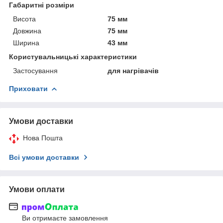
Габаритні розміри
Висота
75 мм
Довжина
75 мм
Ширина
43 мм
Користувальницькі характеристики
Застосування
для нагрівачів
Приховати
Умови доставки
Нова Пошта
Всі умови доставки
Умови оплати
Ви отримаєте замовлення