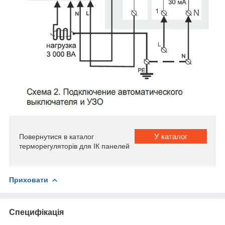
У каталог
Повернутися в каталог
терморегуляторів для ІК панелей
Приховати
Специфікація