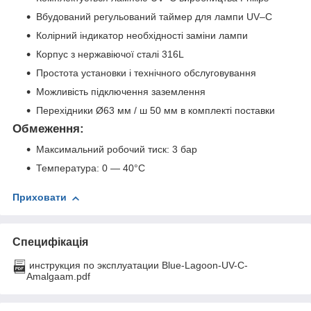
Вбудований регульований таймер для лампи UV–C
Колірний індикатор необхідності заміни лампи
Корпус з нержавіючої сталі 316L
Простота установки і технічного обслуговування
Можливість підключення заземлення
Перехідники Ø63 мм / ш 50 мм в комплекті поставки
Обмеження:
Максимальний робочий тиск: 3 бар
Температура: 0 — 40°C
Приховати
Специфікація
инструкция по эксплуатации Blue-Lagoon-UV-C-
Amalgaam.pdf