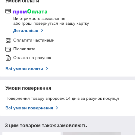
Умови оплати
Ви отримаєте замовлення
або гроші повернуться на вашу картку
Детальніше
Оплатити частинами
Післяплата
Оплата на рахунок
Всі умови оплати
Умови повернення
Повернення товару впродовж 14 днів за рахунок покупця
Всі умови повернення
З цим товаром також замовляють