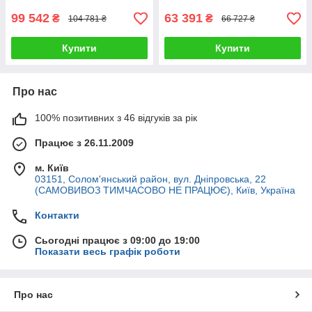
99 542
63 391
₴
₴
104 781 ₴
66 727 ₴
Купити
Купити
Про нас
100% позитивних з 46 відгуків за рік
Працює з 26.11.2009
м. Київ
03151, Солом'янський район, вул. Дніпровська, 22
(САМОВИВОЗ ТИМЧАСОВО НЕ ПРАЦЮЄ), Київ, Україна
Контакти
Сьогодні працює з 09:00 до 19:00
Показати весь графік роботи
Про нас