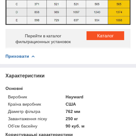
Каталог
Перейти в каталог
фильтрационных установок
Приховати
Характеристики
Основні
Виробник
Hayward
Країна виробник
США
Діаметр фільтра
762 мм
Завантаження піску
250 кг
Об'єм басейну
90 куб. м
Користувацькі характеристики