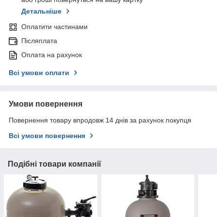
Детальніше
Оплатити частинами
Післяплата
Оплата на рахунок
Всі умови оплати
Умови повернення
Повернення товару впродовж 14 днів за рахунок покупця
Всі умови повернення
Подібні товари компанії