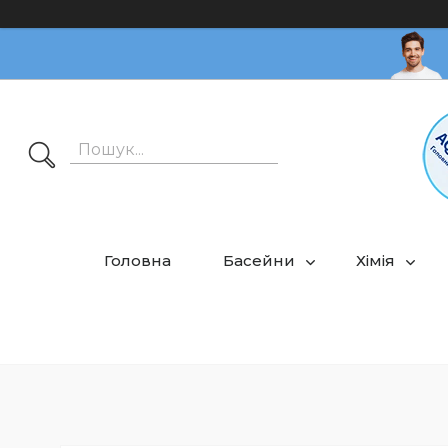
Головна
Басейни
Хімія