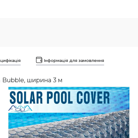
цифікація
Інформація для замовлення
 Bubble, ширина 3 м