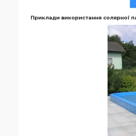
Приклади використання солярної пл