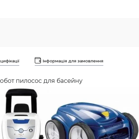
цифікації
Інформація для замовлення
обот пилосос для басейну