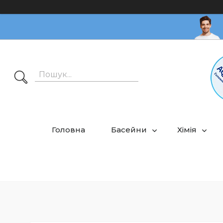
Головна
Басейни
Хімія