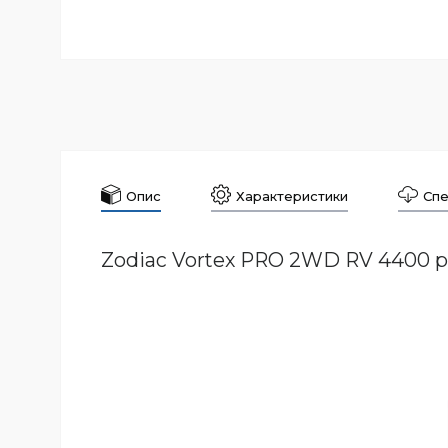
Опис
Характеристики
Спе
Zodiac Vortex PRO 2WD RV 4400 р