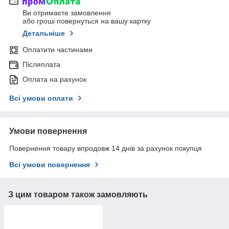
Ви отримаєте замовлення
або гроші повернуться на вашу картку
Детальніше
Оплатити частинами
Післяплата
Оплата на рахунок
Всі умови оплати
Умови повернення
Повернення товару впродовж 14 днів за рахунок покупця
Всі умови повернення
З цим товаром також замовляють