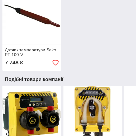
Датчик температури Seko
PT-100-V
7 748
₴
Подібні товари компанії