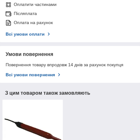
Оплатити частинами
Післяплата
Оплата на рахунок
Всі умови оплати
Умови повернення
Повернення товару впродовж 14 днів за рахунок покупця
Всі умови повернення
З цим товаром також замовляють