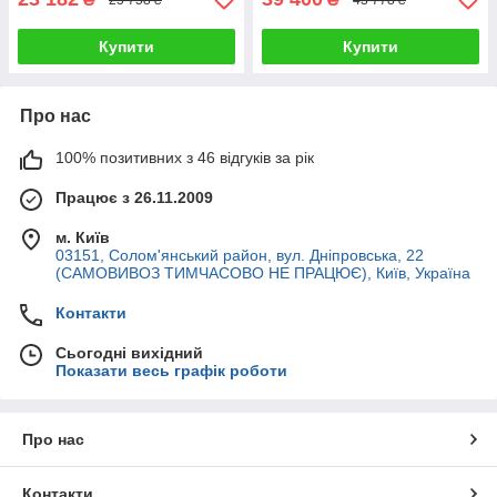
Купити
Купити
Про нас
100% позитивних з 46 відгуків за рік
Працює з 26.11.2009
м. Київ
03151, Солом'янський район, вул. Дніпровська, 22
(САМОВИВОЗ ТИМЧАСОВО НЕ ПРАЦЮЄ), Київ, Україна
Контакти
Сьогодні вихідний
Показати весь графік роботи
Про нас
Контакти