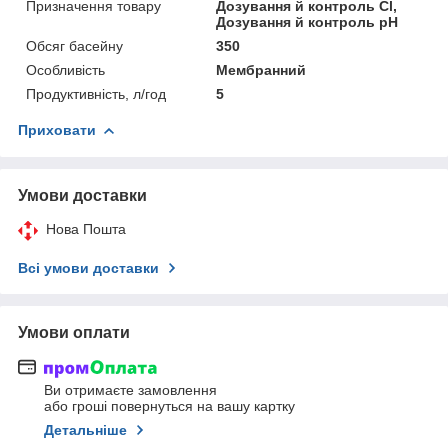
Призначення товару
Дозування й контроль Cl,
Дозування й контроль pH
Обсяг басейну
350
Особливість
Мембранний
Продуктивність, л/год
5
Приховати
Умови доставки
Нова Пошта
Всі умови доставки
Умови оплати
Ви отримаєте замовлення
або гроші повернуться на вашу картку
Детальніше