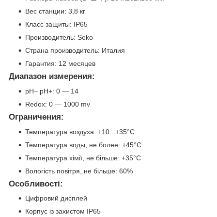
Вес станции: 3,8 кг
Класс защиты: IP65
Производитель: Seko
Страна производитель: Италия
Гарантия: 12 месяцев
Диапазон измерения:
pH– pH+: 0 — 14
Redox: 0 — 1000 mv
Ограничения:
Температура воздуха: +10...+35°C
Температура воды, не более: +45°C
Температура хімії, не більше: +35°C
Вологість повітря, не більше: 60%
Особливості:
Цифровий дисплей
Корпус із захистом IP65