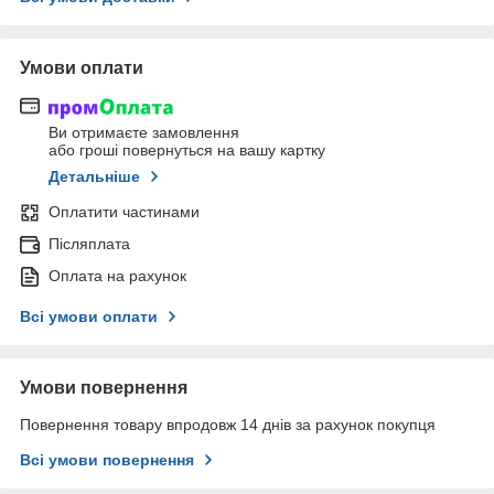
Умови оплати
Ви отримаєте замовлення
або гроші повернуться на вашу картку
Детальніше
Оплатити частинами
Післяплата
Оплата на рахунок
Всі умови оплати
Умови повернення
Повернення товару впродовж 14 днів за рахунок покупця
Всі умови повернення