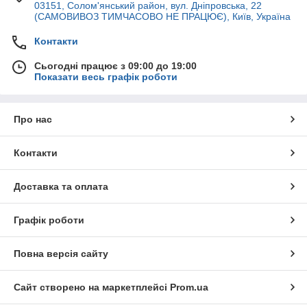
03151, Солом'янський район, вул. Дніпровська, 22
(САМОВИВОЗ ТИМЧАСОВО НЕ ПРАЦЮЄ), Київ, Україна
Контакти
Сьогодні працює з 09:00 до 19:00
Показати весь графік роботи
Про нас
Контакти
Доставка та оплата
Графік роботи
Повна версія сайту
Сайт створено на маркетплейсі
Prom.ua