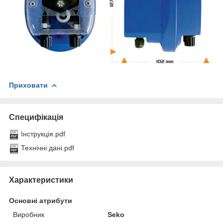
Приховати
Специфікація
Інструкція.pdf
Технічні дані.pdf
Характеристики
Основні атрибути
Виробник
Seko