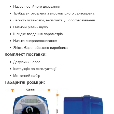
Насос постійного дозування
Трубка виготовлена з високоміцного сантопрена
Легкість установки, експлуатації, обслуговування
Низький рівень шуму
Швидке введення параметрів
Низьке енергоспоживання
Якість Європейського виробника
Комплект поставки:
Дозуючий насос
Інструкція по експлуатації
Мнтажний набір
Габаритні розміри: