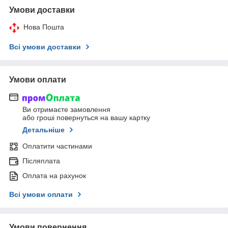
Умови доставки
Нова Пошта
Всі умови доставки
Умови оплати
Ви отримаєте замовлення
або гроші повернуться на вашу картку
Детальніше
Оплатити частинами
Післяплата
Оплата на рахунок
Всі умови оплати
Умови повернення