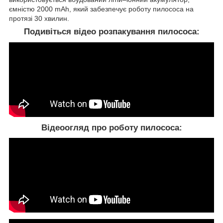
ємністю 2000 mAh, який забезпечує роботу пилососа на
протязі 30 хвилин.
Подивіться відео розпакування пилососа:
Відеоогляд про роботу пилососа: