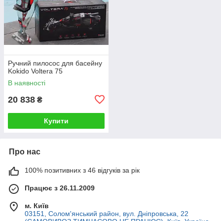
Ручний пилосос для басейну
Kokido Voltera 75
В наявності
20 838
₴
Купити
Про нас
100% позитивних з 46 відгуків за рік
Працює з 26.11.2009
м. Київ
03151, Солом'янський район, вул. Дніпровська, 22