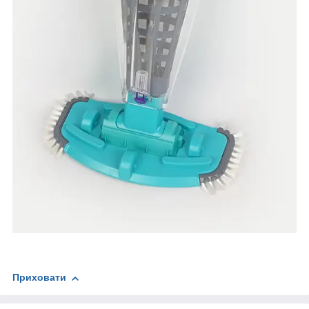
Приховати