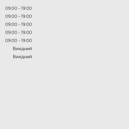
09:00
19:00
09:00
19:00
09:00
19:00
09:00
19:00
09:00
19:00
Вихідний
Вихідний