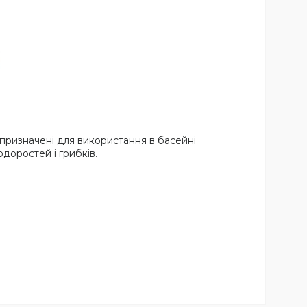
призначені для використання в басейні
одоростей і грибків.