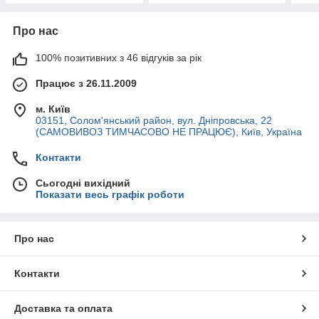
Про нас
100% позитивних з 46 відгуків за рік
Працює з 26.11.2009
м. Київ
03151, Солом'янський район, вул. Дніпровська, 22
(САМОВИВОЗ ТИМЧАСОВО НЕ ПРАЦЮЄ), Київ, Україна
Контакти
Сьогодні вихідний
Показати весь графік роботи
Про нас
Контакти
Доставка та оплата