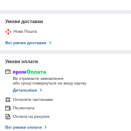
Умови доставки
Нова Пошта
Всі умови доставки
Умови оплати
Ви отримаєте замовлення
або гроші повернуться на вашу картку
Детальніше
Оплатити частинами
Післяплата
Оплата на рахунок
Всі умови оплати