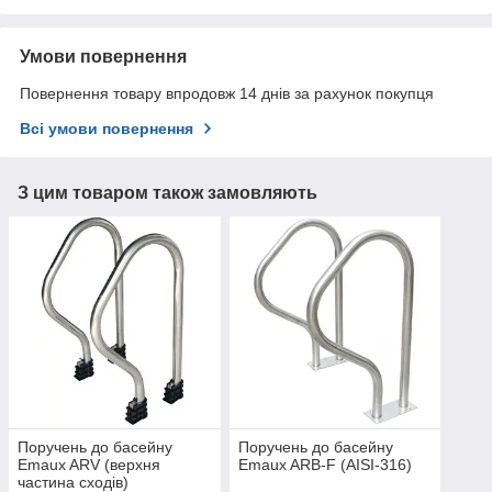
Умови повернення
Повернення товару впродовж 14 днів за рахунок покупця
Всі умови повернення
З цим товаром також замовляють
Поручень до басейну
Поручень до басейну
Emaux ARV (верхня
Emaux ARB-F (AISI-316)
частина сходів)