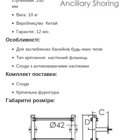
ступенями: 250
мм
Вага: 10 кг
Виробництво: Китай
Гарантія: 12 міс.
Особливості:
Для заглиблених басейнів будь-яких типів
Тип кріплення: настінний фланець
Сходи з антиковзаючими насічками
Комплект поставки:
Сходи
Кріпильна фурнітура
Габаритні розміри: