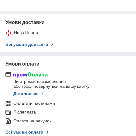
Умови доставки
Нова Пошта
Всі умови доставки
Умови оплати
Ви отримаєте замовлення
або гроші повернуться на вашу картку
Детальніше
Оплатити частинами
Післяплата
Оплата на рахунок
Всі умови оплати