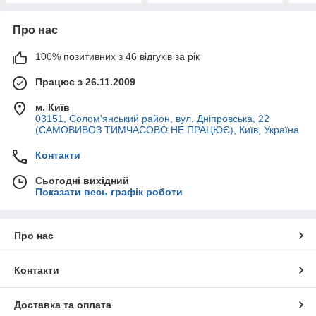
Про нас
100% позитивних з 46 відгуків за рік
Працює з 26.11.2009
м. Київ
03151, Солом'янський район, вул. Дніпровська, 22
(САМОВИВОЗ ТИМЧАСОВО НЕ ПРАЦЮЄ), Київ, Україна
Контакти
Сьогодні вихідний
Показати весь графік роботи
Про нас
Контакти
Доставка та оплата