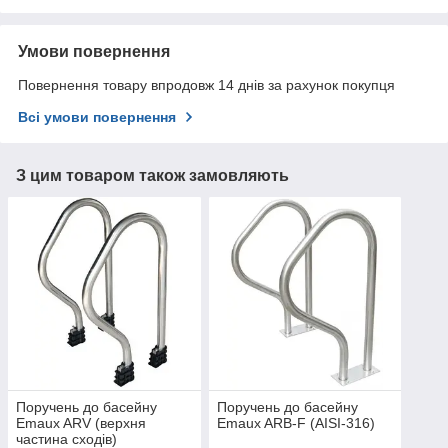
Умови повернення
Повернення товару впродовж 14 днів за рахунок покупця
Всі умови повернення
З цим товаром також замовляють
Поручень до басейну
Поручень до басейну
Emaux ARV (верхня
Emaux ARB-F (AISI-316)
частина сходів)