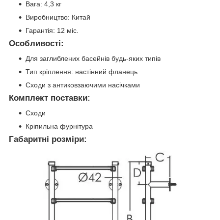
Вага: 4,3 кг
Виробництво: Китай
Гарантія: 12 міс.
Особливості:
Для заглиблених басейнів будь-яких типів
Тип кріплення: настінний фланець
Сходи з антиковзаючими насічками
Комплект поставки:
Сходи
Кріпильна фурнітура
Габаритні розміри: