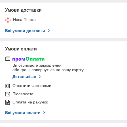
Умови доставки
Нова Пошта
Всі умови доставки
Умови оплати
Ви отримаєте замовлення
або гроші повернуться на вашу картку
Детальніше
Оплатити частинами
Післяплата
Оплата на рахунок
Всі умови оплати