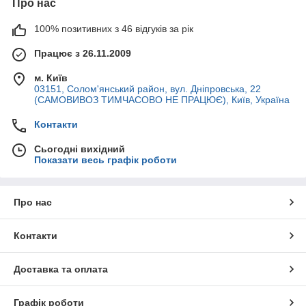
Про нас
100% позитивних з 46 відгуків за рік
Працює з 26.11.2009
м. Київ
03151, Солом'янський район, вул. Дніпровська, 22
(САМОВИВОЗ ТИМЧАСОВО НЕ ПРАЦЮЄ), Київ, Україна
Контакти
Сьогодні вихідний
Показати весь графік роботи
Про нас
Контакти
Доставка та оплата
Графік роботи