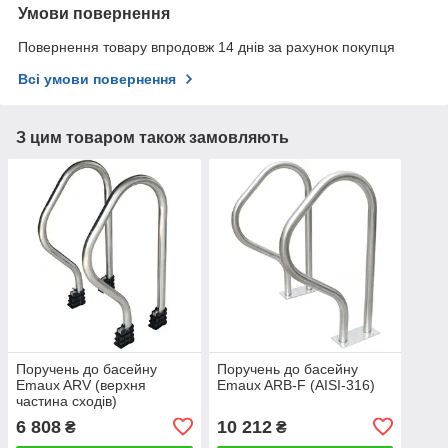
Умови повернення
Повернення товару впродовж 14 днів за рахунок покупця
Всі умови повернення
З цим товаром також замовляють
Поручень до басейну
Поручень до басейну
Emaux ARV (верхня
Emaux ARB-F (AISI-316)
частина сходів)
6 808
10 212
₴
₴