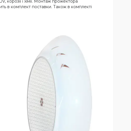
, корозії і хімії. Монтаж прожектора
ить в комплект поставки. Також в комплекті