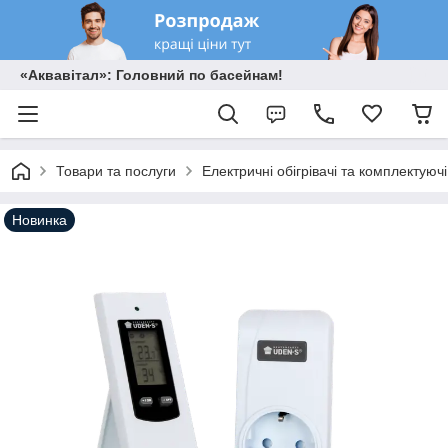
«Аквавітал»: Головний по басейнам!
Товари та послуги
Електричні обігрівачі та комплектуючі
Новинка