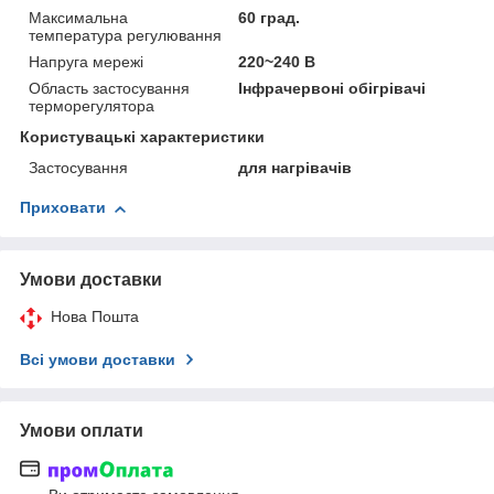
Максимальна
60 град.
температура регулювання
Напруга мережі
220~240 В
Область застосування
Інфрачервоні обігрівачі
терморегулятора
Користувацькі характеристики
Застосування
для нагрівачів
Приховати
Умови доставки
Нова Пошта
Всі умови доставки
Умови оплати