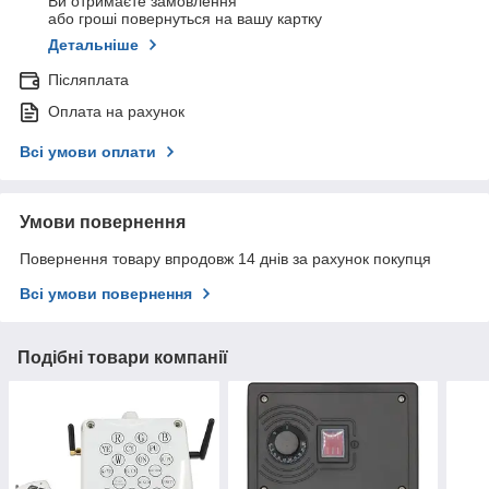
Ви отримаєте замовлення
або гроші повернуться на вашу картку
Детальніше
Післяплата
Оплата на рахунок
Всі умови оплати
Умови повернення
Повернення товару впродовж 14 днів за рахунок покупця
Всі умови повернення
Подібні товари компанії