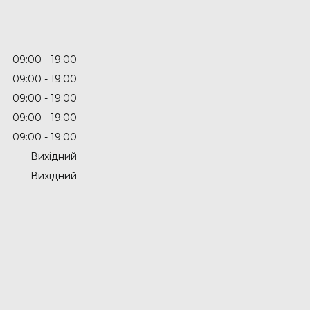
09:00
19:00
09:00
19:00
09:00
19:00
09:00
19:00
09:00
19:00
Вихідний
Вихідний