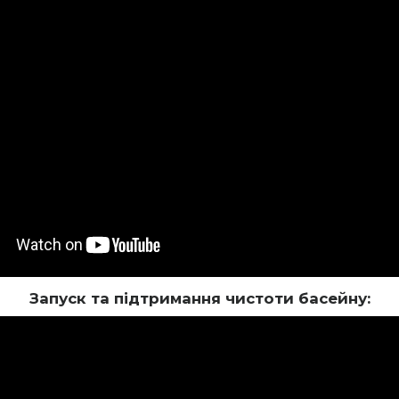
Запуск та підтримання чистоти басейну: