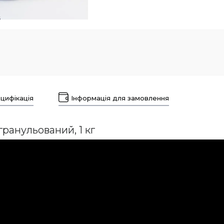
цифікація
Інформація для замовлення
ранульований, 1 кг