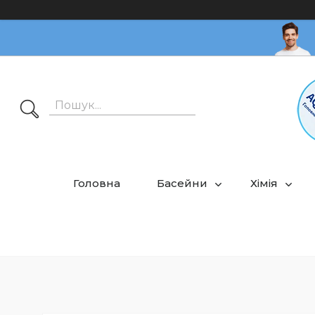
Головна
Басейни
Хімія