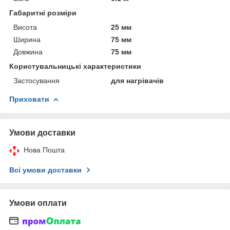
Габаритні розміри
Висота
25 мм
Ширина
75 мм
Довжина
75 мм
Користувальницькі характеристики
Застосування
для нагрівачів
Приховати
Умови доставки
Нова Пошта
Всі умови доставки
Умови оплати