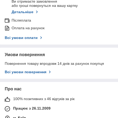
Ви отримаєте замовлення
або гроші повернуться на вашу картку
Детальніше
Післяплата
Оплата на рахунок
Всі умови оплати
Умови повернення
Повернення товару впродовж 14 днів за рахунок покупця
Всі умови повернення
Про нас
100% позитивних з 46 відгуків за рік
Працює з 26.11.2009
м. Київ