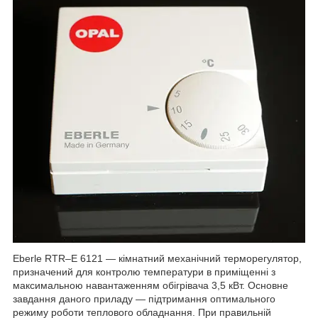
Eberle RTR–E 6121 — кімнатний механічний терморегулятор,
призначений для контролю температури в приміщенні з
максимальною навантаженням обігрівача 3,5 кВт. Основне
завдання даного приладу — підтримання оптимального
режиму роботи теплового обладнання. При правильній