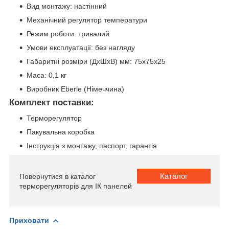
Вид монтажу: настінний
Механічний регулятор температури
Режим роботи: тривалий
Умови експлуатації: без нагляду
Габаритні розміри (ДхШхВ) мм: 75х75х25
Маса: 0,1 кг
Виробник Eberle (Німеччина)
Комплект поставки:
Терморегулятор
Пакувальна коробка
Інструкція з монтажу, паспорт, гарантія
Каталог
Повернутися в каталог
терморегуляторів для ІК панелей
Приховати