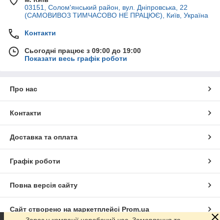
03151, Солом'янський район, вул. Дніпровська, 22
(САМОВИВОЗ ТИМЧАСОВО НЕ ПРАЦЮЄ), Київ, Україна
Контакти
Сьогодні працює з 09:00 до 19:00
Показати весь графік роботи
Про нас
Контакти
Доставка та оплата
Графік роботи
Повна версія сайту
Сайт створено на маркетплейсі
Prom.ua