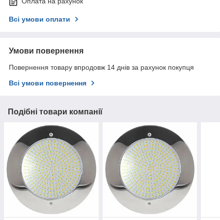
Оплата на рахунок
Всі умови оплати
Умови повернення
Повернення товару впродовж 14 днів за рахунок покупця
Всі умови повернення
Подібні товари компанії