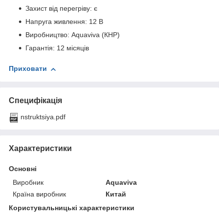
Захист від перегріву: є
Напруга живлення: 12 В
Виробництво: Aquaviva (КНР)
Гарантія: 12 місяців
Приховати
Специфікація
nstruktsiya.pdf
Характеристики
Основні
Виробник
Aquaviva
Країна виробник
Китай
Користувальницькі характеристики