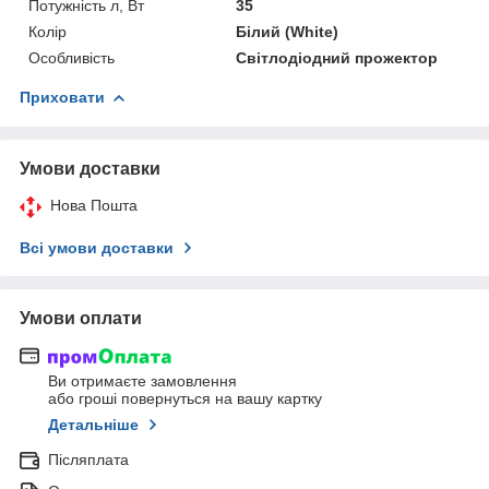
Потужність л, Вт
35
Колір
Білий (White)
Особливість
Світлодіодний прожектор
Приховати
Умови доставки
Нова Пошта
Всі умови доставки
Умови оплати
Ви отримаєте замовлення
або гроші повернуться на вашу картку
Детальніше
Післяплата