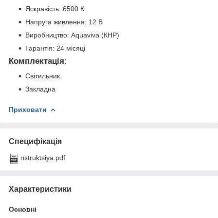
Яскравість: 6500 К
Напруга живлення: 12 В
Виробництво: Aquaviva (КНР)
Гарантія: 24 місяці
Комплектація:
Світильник
Закладна
Приховати
Специфікація
nstruktsiya.pdf
Характеристики
Основні