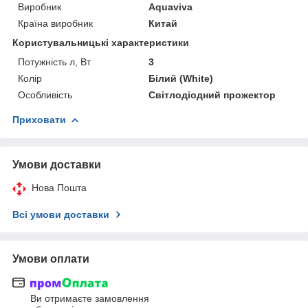
Виробник
Aquaviva
Країна виробник
Китай
Користувальницькі характеристики
Потужність л, Вт
3
Колір
Білий (White)
Особливість
Світлодіодний прожектор
Приховати
Умови доставки
Нова Пошта
Всі умови доставки
Умови оплати
Ви отримаєте замовлення