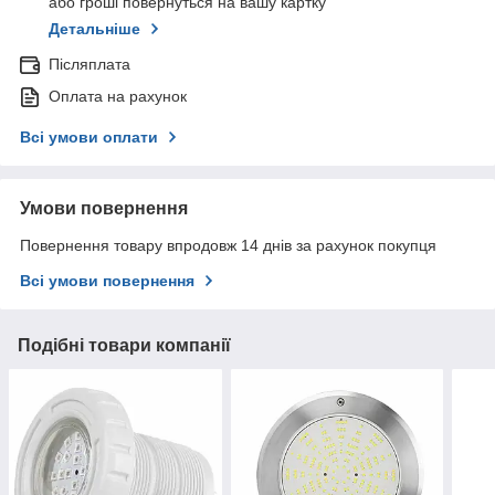
або гроші повернуться на вашу картку
Детальніше
Післяплата
Оплата на рахунок
Всі умови оплати
Умови повернення
Повернення товару впродовж 14 днів за рахунок покупця
Всі умови повернення
Подібні товари компанії