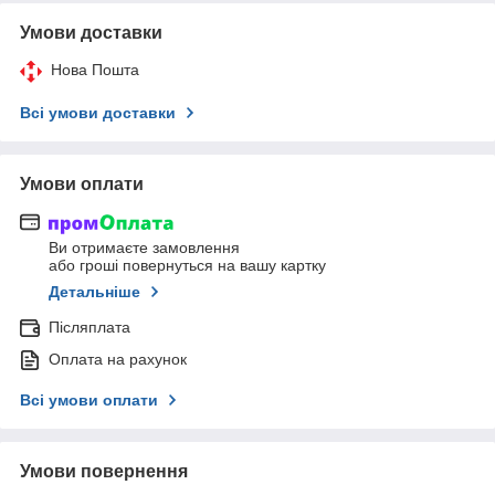
Умови доставки
Нова Пошта
Всі умови доставки
Умови оплати
Ви отримаєте замовлення
або гроші повернуться на вашу картку
Детальніше
Післяплата
Оплата на рахунок
Всі умови оплати
Умови повернення