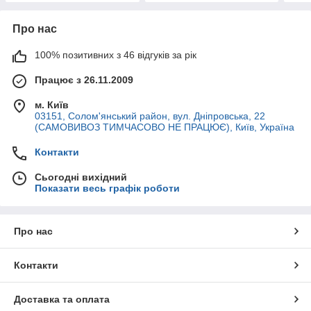
Про нас
100% позитивних з 46 відгуків за рік
Працює з 26.11.2009
м. Київ
03151, Солом'янський район, вул. Дніпровська, 22
(САМОВИВОЗ ТИМЧАСОВО НЕ ПРАЦЮЄ), Київ, Україна
Контакти
Сьогодні вихідний
Показати весь графік роботи
Про нас
Контакти
Доставка та оплата