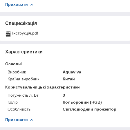
Приховати
Специфікація
Інструкція.pdf
Характеристики
Основні
Виробник
Aquaviva
Країна виробник
Китай
Користувальницькі характеристики
Потужність л, Вт
3
Колір
Кольоровий (RGB)
Особливість
Світлодіодний прожектор
Приховати