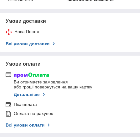
Умови доставки
Нова Пошта
Всі умови доставки
Умови оплати
Ви отримаєте замовлення
або гроші повернуться на вашу картку
Детальніше
Післяплата
Оплата на рахунок
Всі умови оплати