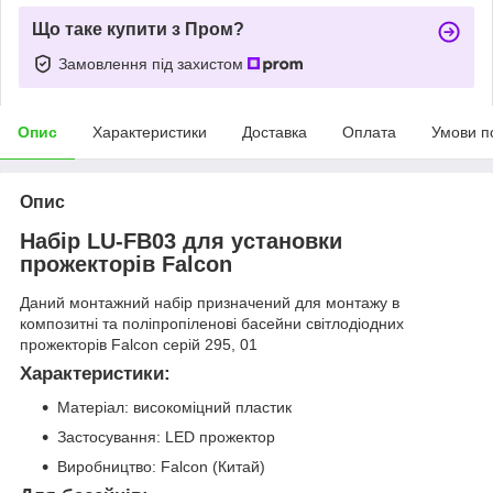
Що таке купити з Пром?
Замовлення під захистом
Опис
Характеристики
Доставка
Оплата
Умови п
Опис
Набір LU-FB03 для установки
прожекторів Falcon
Даний монтажний набір призначений для монтажу в
композитні та поліпропіленові басейни світлодіодних
прожекторів Falcon серій 295, 01
Характеристики:
Матеріал: високоміцний пластик
Застосування: LED прожектор
Виробництво: Falcon (Китай)