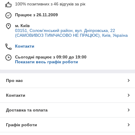
100% позитивних з 46 відгуків за рік
Працює з 26.11.2009
м. Київ
03151, Солом'янський район, вул. Дніпровська, 22
(САМОВИВОЗ ТИМЧАСОВО НЕ ПРАЦЮЄ), Київ, Україна
Контакти
Сьогодні працює з 09:00 до 19:00
Показати весь графік роботи
Про нас
Контакти
Доставка та оплата
Графік роботи